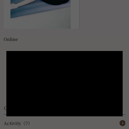
Online
< 前の記事
一覧に戻る
Category
Activity（7）