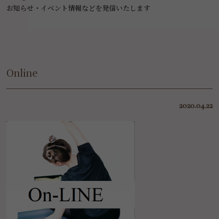
お知らせ・イベント情報などを発信いたします
Online
2020.04.22