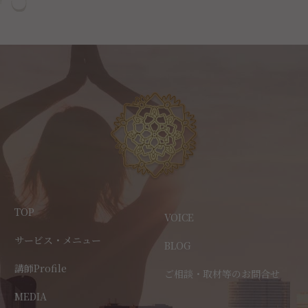
TOP
VOICE
サービス・メニュー
BLOG
講師Profile
ご相談・取材等のお問合せ
MEDIA