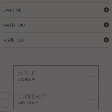
Event（8）
Media（10）
未分類（15）
VOICE
お客様の声
CONTACT
お問い合わせ