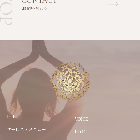
CONTACT
お問い合わせ
TOP
VOICE
サービス・メニュー
BLOG