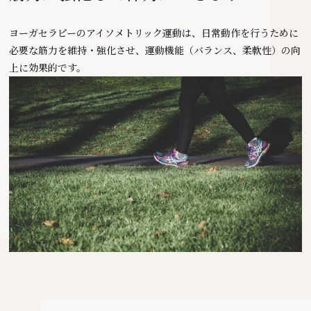
ヨーガセラピーのアイソメトリック運動は、日常動作を行うために
必要な筋力を維持・強化させ、運動機能（バランス、柔軟性）の向
上に効果的です。