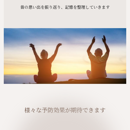
昔の思い出を振り返り、記憶を整理していきます
様々な予防効果が期待できます