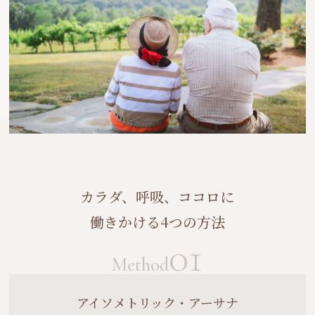
カラダ、呼吸、ココロに
働きかける4つの方法
01
Method
アイソメトリック・アーサナ