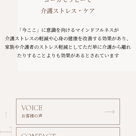
介護ストレス・ケア
「今ここ」に意識を向けるマインドフルネスが
介護ストレスの軽減や心身の健康を改善する効果があり、
家族や介護者のストレス軽減としてただ単に介護から離れ
たりすることよりも効果があるとされています
VOICE
お客様の声