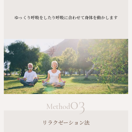
ゆっくり呼吸をしたり呼吸に合わせて身体を動かします
03
Method
リラクゼーション法