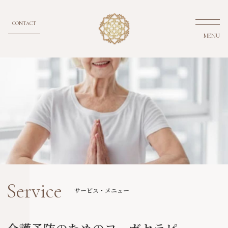
CONTACT
MENU
Service
サービス・メニュー