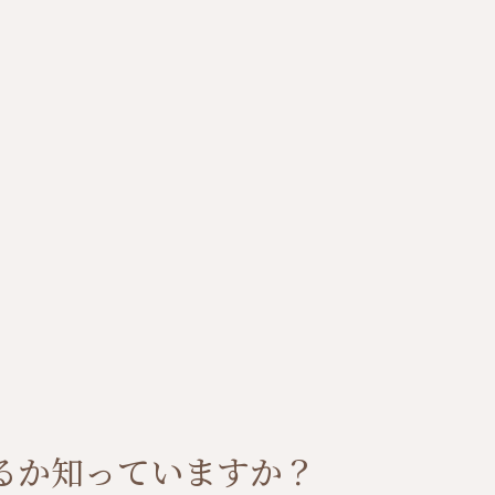
るか知っていますか？