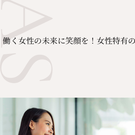
働く女性の未来に笑顔を！女性特有