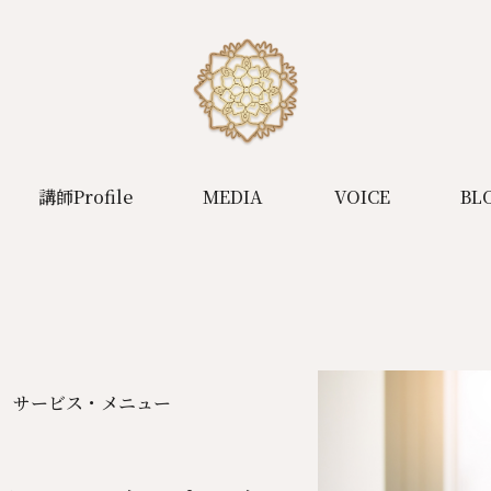
講師Profile
MEDIA
VOICE
BL
サービス・メニュー