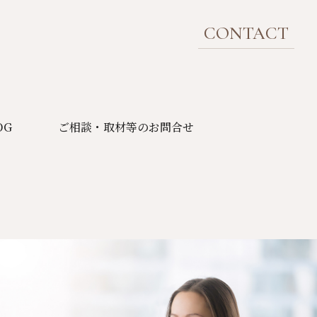
CONTACT
OG
ご相談・取材等のお問合せ