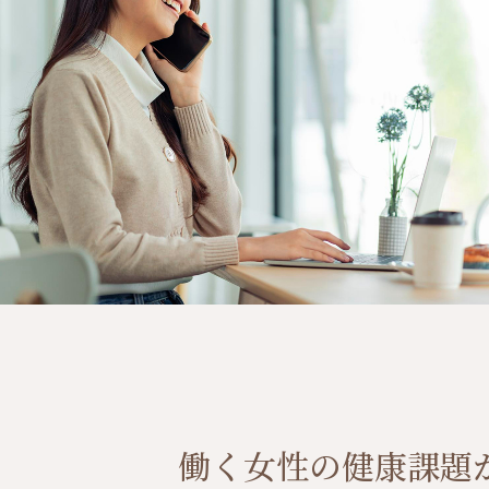
働く女性の健康課題