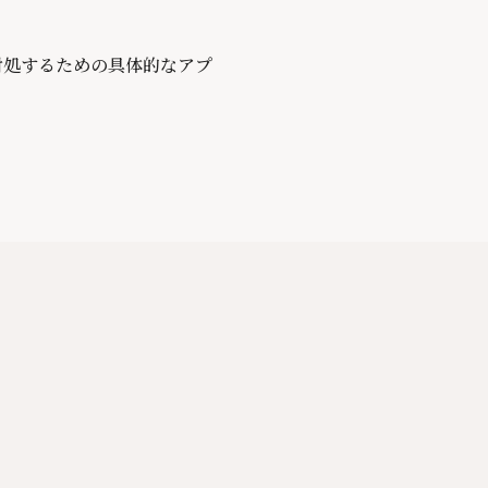
対処するための具体的なアプ