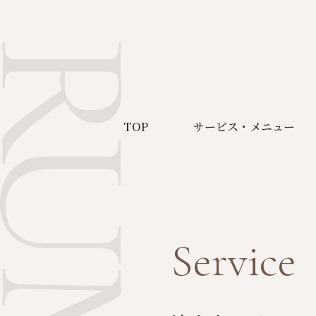
TOP
サービス・メニュー
Service