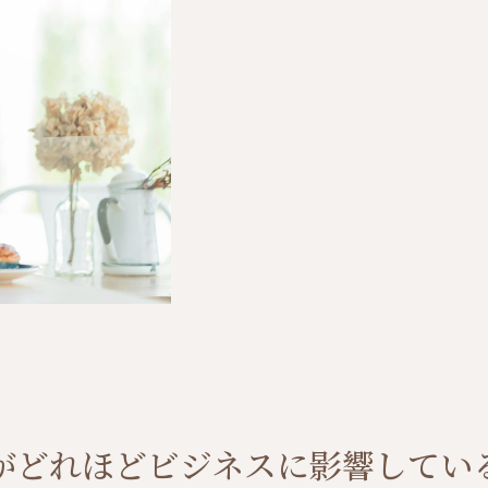
がどれほどビジネスに影響してい