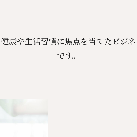
の健康や生活習慣に焦点を当てたビジネ
です。