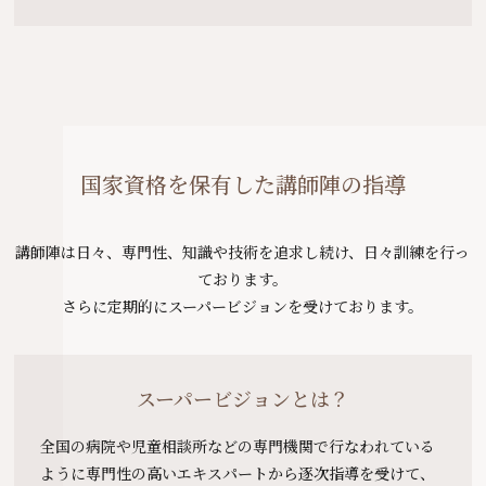
国家資格を保有した講師陣の指導
講師陣は日々、専門性、知識や技術を追求し続け、日々訓練を行っ
ております。
さらに定期的にスーパービジョンを受けております。
スーパービジョンとは？
全国の病院や児童相談所などの専門機関で行なわれている
ように専門性の高いエキスパートから逐次指導を受けて、