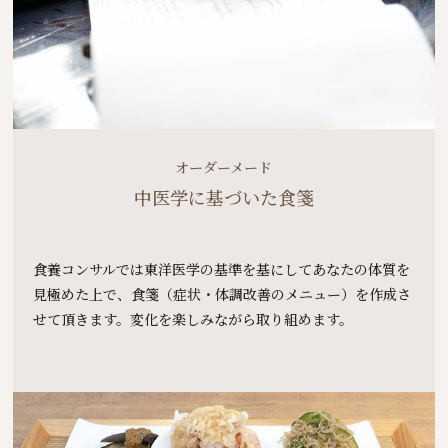
オーダーメード
中医学に基づいた食箋
食養コンサルでは東洋医学の基準を基にしてあなたの体質を
見極めた上で、食箋（症状・体調改善のメニュー）を作成さ
せて頂きます。変化を楽しみながら取り組めます。