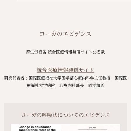
ヨーガのエビデンス
厚生労働省 統合医療情報発信サイトに掲載
統合医療情報発信サイト
研究代表者：国際医療福祉大学医学部心療内科学主任教授 国際医
療福祉大学病院 心療内科部長 岡孝和氏
ヨーガの呼吸法についてのエビデンス