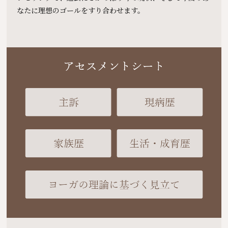
なたに理想のゴールをすり合わせます。