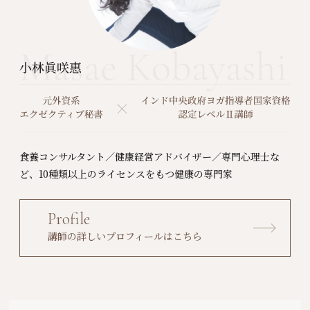
食養コンサルタント／健康経営アドバイザー／専門心理士な
ど、10種類以上のライセンスをもつ健康の専門家
Profile
講師の詳しいプロフィールはこちら