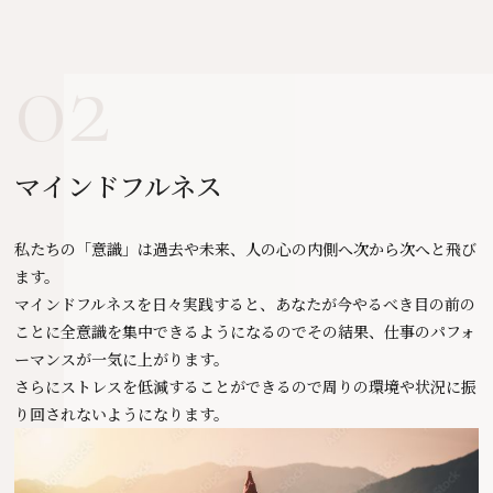
02
マインドフルネス
私たちの「意識」は過去や未来、人の心の内側へ次から次へと飛び
ます。
マインドフルネスを日々実践すると、あなたが今やるべき目の前の
ことに全意識を集中できるようになるのでその結果、仕事のパフォ
ーマンスが一気に上がります。
さらにストレスを低減することができるので周りの環境や状況に振
り回されないようになります。