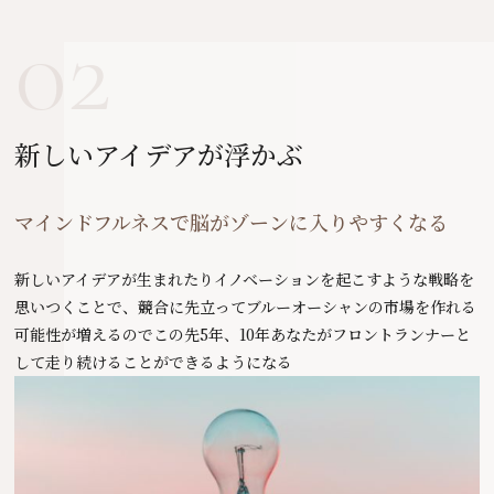
02
新しいアイデアが浮かぶ
マインドフルネスで脳がゾーンに入りやすくなる
新しいアイデアが生まれたりイノベーションを起こすような戦略を
思いつくことで、競合に先立ってブルーオーシャンの市場を作れる
可能性が増えるのでこの先5年、10年あなたがフロントランナーと
して走り続けることができるようになる