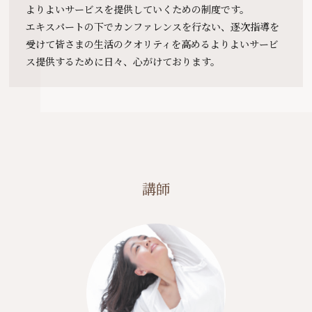
よりよいサービスを提供していくための制度です。
エキスパートの下でカンファレンスを行ない、逐次指導を
受けて皆さまの生活のクオリティを高めるよりよいサービ
ス提供するために日々、心がけております。
講師