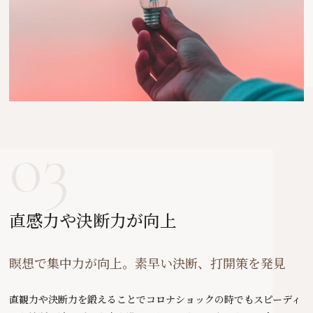
03
直感力や決断力が向上
瞑想で集中力が向上。素早い決断、打開策を発見
直観力や決断力を鍛えることでコロナショックの時でもスピーディ