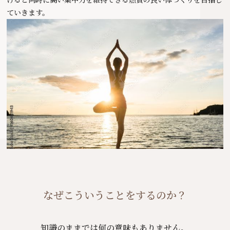
ていきます。
なぜこういうことをするのか？
知識のままでは何の意味もありません。