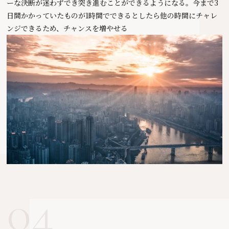
ーな決断が迷わずでき突き進むことができるようになる。今まで3
日間かかっていたものが1時間でできるとしたら他の時間にチャレ
ンジできるため、チャンスを増やせる
04