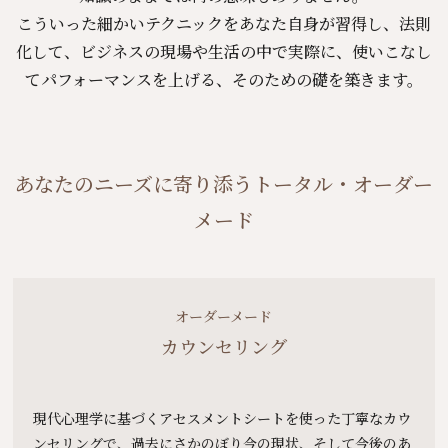
こういった細かいテクニックをあなた自身が習得し、法則
化して、
ビジネスの現場や生活の中で実際に、使いこなし
てパフォーマンスを上げる、そのための礎を築きます。
あなたのニーズに寄り添うトータル・オーダー
メード
オーダーメード
カウンセリング
現代心理学に基づくアセスメントシートを使った丁寧なカウ
ンセリングで、過去にさかのぼり今の現状、そして今後のあ