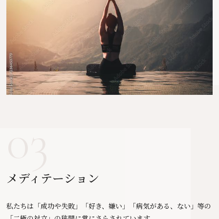
03
メディテーション
私たちは「成功や失敗」「好き、嫌い」「病気がある、ない」等の
「二極の対立」の狭間に常にさらされています。