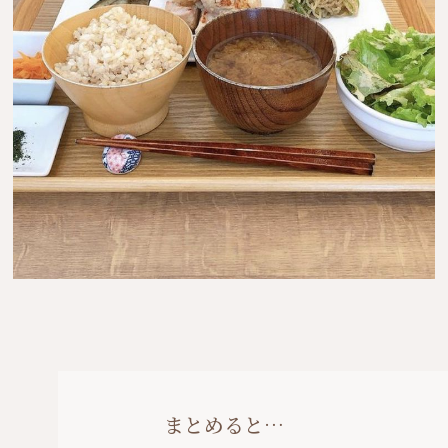
まとめると…