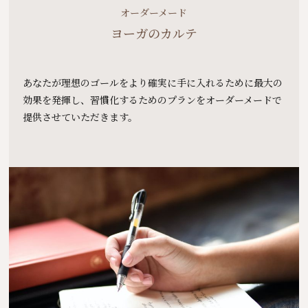
オーダーメード
ヨーガのカルテ
あなたが理想のゴールをより確実に手に入れるために最大の
効果を発揮し、習慣化するためのプランをオーダーメードで
提供させていただきます。