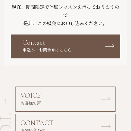
現在、期間限定で体験レッスンを承っておりますの
で
是非、この機会にお申し込みください。
Contact
申込み・お問合せはこちら
VOICE
お客様の声
CONTACT
お問い合わせ