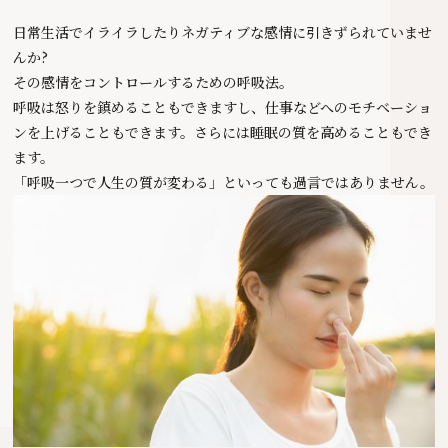
日常生活でイライラしたりネガティブな感情に引きずられていませ
んか?
その感情をコントロールするための呼吸法。
呼吸は怒りを鎮めることもできますし、仕事などへのモチベーショ
ンを上げることもできます。さらには睡眠の質を高めることもでき
ます。
「呼吸一つで人生の質が変わる」といっても過言ではありません。