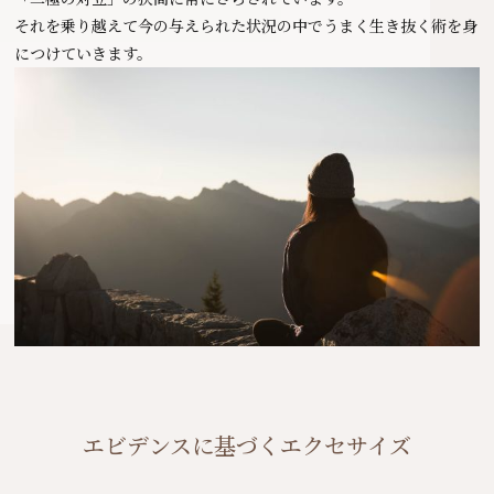
それを乗り越えて今の与えられた状況の中でうまく生き抜く術を身
につけていきます。
エビデンスに基づくエクセサイズ