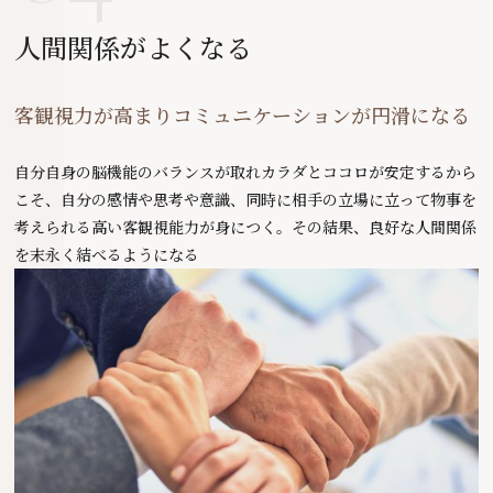
人間関係がよくなる
客観視力が高まりコミュニケーションが円滑になる
自分自身の脳機能のバランスが取れカラダとココロが安定するから
こそ、自分の感情や思考や意識、同時に相手の立場に立って物事を
考えられる高い客観視能力が身につく。その結果、良好な人間関係
を末永く結べるようになる