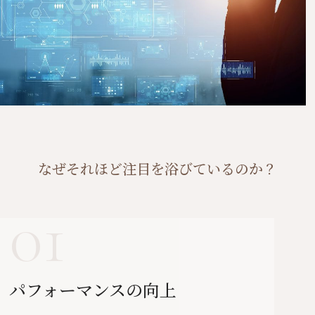
なぜそれほど注目を浴びているのか？
01
パフォーマンスの向上