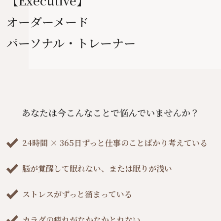
【Executive】
オーダーメード
パーソナル・トレーナー
あなたは今こんなことで悩んでいませんか？
24時間 × 365日ずっと仕事のことばかり考えている
脳が覚醒して眠れない、または眠りが浅い
ストレスがずっと溜まっている
カラダの疲れがなかなかとれない