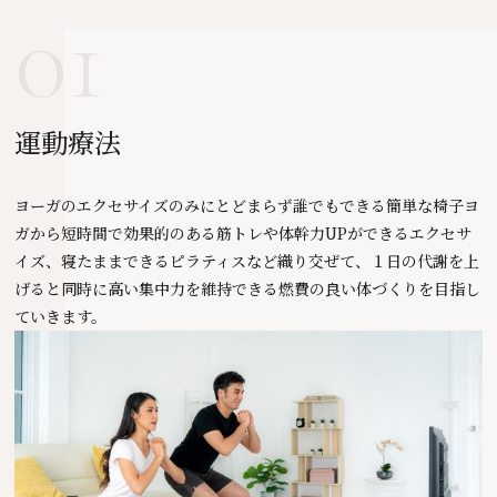
01
運動療法
ヨーガのエクセサイズのみにとどまらず誰でもできる簡単な椅子ヨ
ガから短時間で効果的のある筋トレや体幹力UPができるエクセサ
イズ、寝たままできるピラティスなど織り交ぜて、１日の代謝を上
げると同時に高い集中力を維持できる燃費の良い体づくりを目指し
ていきます。