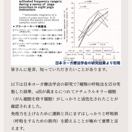
皆さんに是非、知っていただきたいことがあります。
以下は日本ヨーガ療法学会の研究で7種類の呼吸法を15分実
施した結果、α派が高まるにつれてナチュラルキラー細胞
（がん細胞を殺す細胞）がしっかりと活性化されたことが
確認されました。
免疫力を上げるために運動と共にまずはしっかりと呼吸筋
（呼吸をするための筋肉）を鍛えることが極めて重要と言
えます。