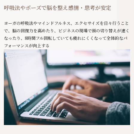
呼吸法やポーズで脳を整え感情・思考が安定
ヨーガの呼吸法やマインドフルネス、エクセサイズを日々行うこと
で、脳の回復力を高めたり、ビジネスの現場で頭の切り替えが速く
なったり、8時間フル回転していても疲れにくくなって全体的なパ
フォーマンスが向上する