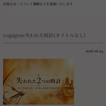
お知らせ・イベント情報などを発信いたします
yogagene失われた時計(タイトルなし)
2026.06.04