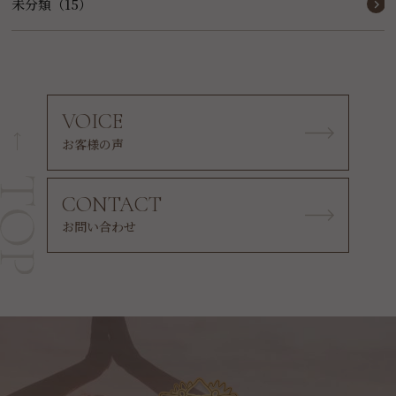
未分類（15）
VOICE
お客様の声
CONTACT
お問い合わせ