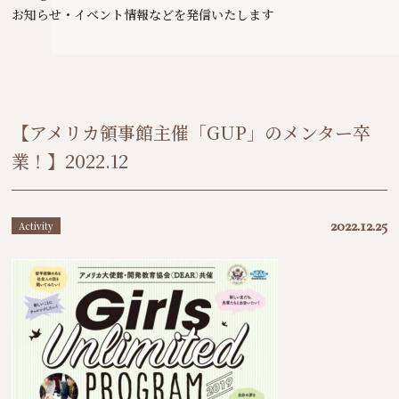
お知らせ・イベント情報などを発信いたします
【アメリカ領事館主催「GUP」のメンター卒
業！】2022.12
2022.12.25
Activity