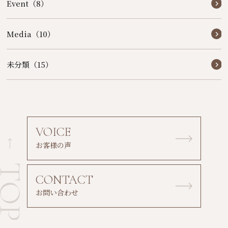
Event（8）
Media（10）
未分類（15）
VOICE
お客様の声
CONTACT
お問い合わせ