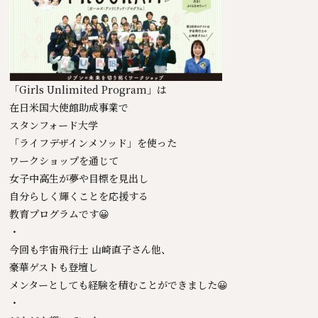
「Girls Unlimited Program」は
在日米国大使館助成事業で
スタンフォード大学
「ライフデザインメソッド」を使った
ワークショップを通じて
女子中高生が夢や目標を見出し
自分らしく輝くことを応援する
教育プログラムです😀
・
今回も宇宙飛行士 山崎直子さん他、
豪華ゲストも登壇し
メンターとしても経験を積むことができました😀
・