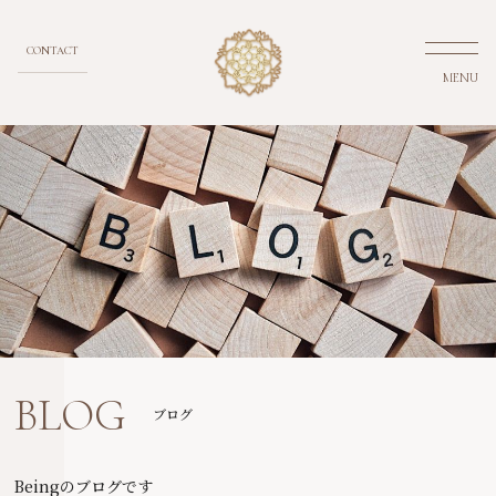
CONTACT
MENU
BLOG
ブログ
Beingのブログです