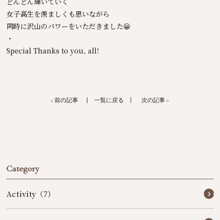
どんどん輝いていく
女子高生を羨ましくも思いながら
同時に沢山のパワーをいただきました😀
・
Special Thanks to you, all!
< 前の記事
一覧に戻る
次の記事 >
Category
Activity（7）