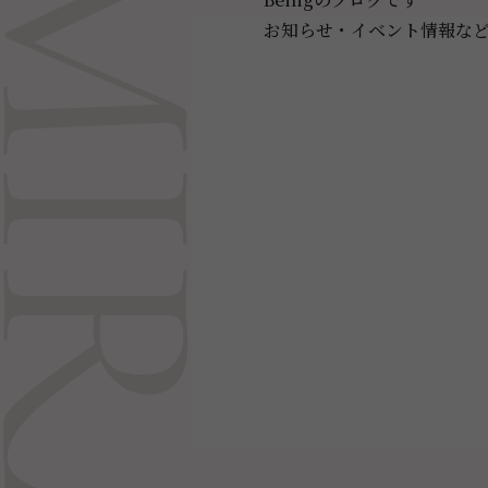
お知らせ・イベント情報な