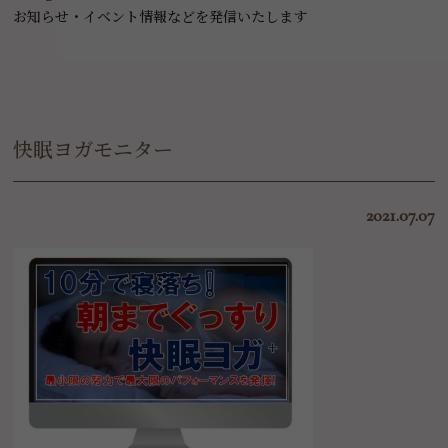
お知らせ・イベント情報などを発信いたします
快眠ヨガモニター
2021.07.07