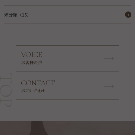
未分類（15）
VOICE
お客様の声
CONTACT
お問い合わせ