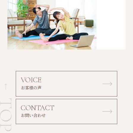
VOICE
お客様の声
CONTACT
お問い合わせ