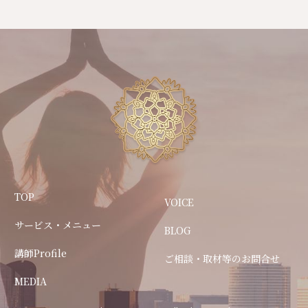
TOP
VOICE
サービス・メニュー
BLOG
講師Profile
ご相談・取材等のお問合せ
MEDIA