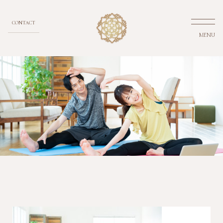
CONTACT
MENU